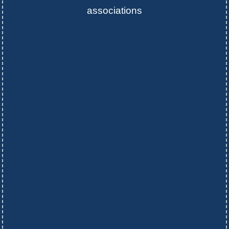
associations