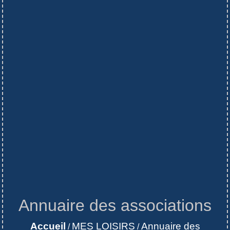
Annuaire des associations
Accueil
MES LOISIRS
Annuaire des
/
/