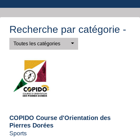
Recherche par catégorie -
Toutes les catégories
COPIDO Course d'Orientation des
Pierres Dorées
Sports