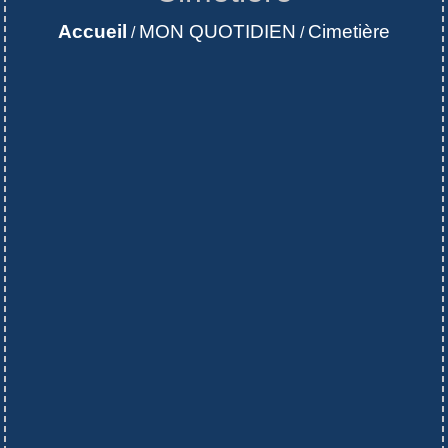
Accueil
MON QUOTIDIEN
Cimetière
/
/