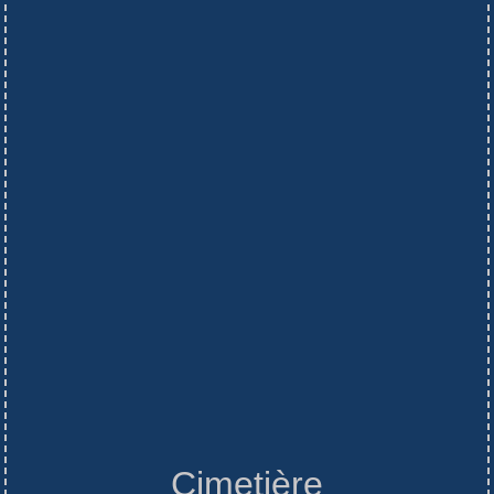
Cimetière