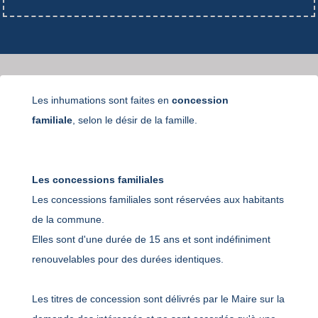
Les inhumations sont faites en
concession
familiale
, selon le désir de la famille.
Les concessions familiales
Les concessions familiales sont réservées aux habitants
de la commune.
Elles sont d'une durée de 15 ans et sont indéfiniment
renouvelables pour des durées identiques.
Les titres de concession sont délivrés par le Maire sur la