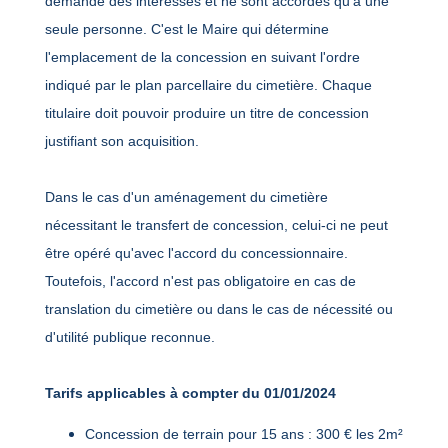
demande des intéressés et ne sont accordés qu'à une
seule personne. C'est le Maire qui détermine
l'emplacement de la concession en suivant l'ordre
indiqué par le plan parcellaire du cimetière. Chaque
titulaire doit pouvoir produire un titre de concession
justifiant son acquisition.
Dans le cas d'un aménagement du cimetière
nécessitant le transfert de concession, celui-ci ne peut
être opéré qu'avec l'accord du concessionnaire.
Toutefois, l'accord n'est pas obligatoire en cas de
translation du cimetière ou dans le cas de nécessité ou
d'utilité publique reconnue.
Tarifs applicables à compter du 01/01/2024
Concession de terrain pour 15 ans : 300 € les 2m²