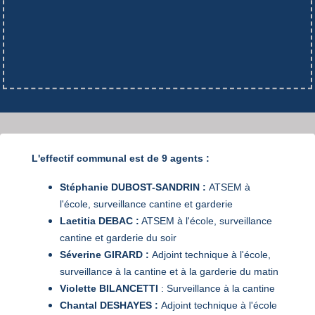
L'effectif communal est de 9 agents :
Stéphanie DUBOST-SANDRIN :
ATSEM à
l'école, surveillance cantine et garderie
Laetitia DEBAC :
ATSEM à l'école, surveillance
cantine et garderie du soir
Séverine GIRARD :
Adjoint technique à l'école,
surveillance à la cantine et à la garderie du matin
Violette BILANCETTI
: Surveillance à la cantine
Chantal DESHAYES :
Adjoint technique à l'école