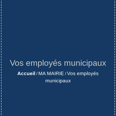
Vos employés municipaux
Accueil
MA MAIRIE
Vos employés
/
/
municipaux