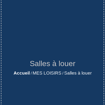
Salles à louer
Accueil
MES LOISIRS
Salles à louer
/
/