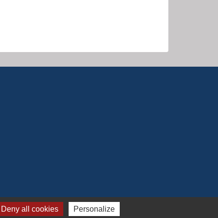
Deny all cookies
Personalize