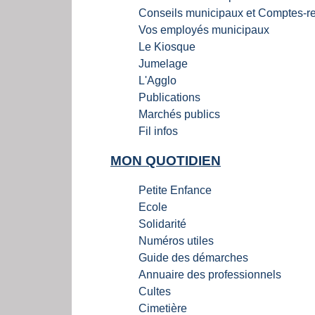
Conseils municipaux et Comptes-r
Vos employés municipaux
Le Kiosque
Jumelage
L'Agglo
Publications
Marchés publics
Fil infos
MON QUOTIDIEN
Petite Enfance
Ecole
Solidarité
Numéros utiles
Guide des démarches
Annuaire des professionnels
Cultes
Cimetière