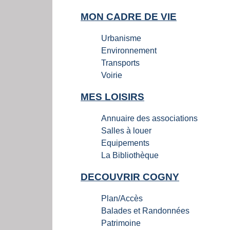
MON CADRE DE VIE
Urbanisme
Environnement
Transports
Voirie
MES LOISIRS
Annuaire des associations
Salles à louer
Equipements
La Bibliothèque
DECOUVRIR COGNY
Plan/Accès
Balades et Randonnées
Patrimoine