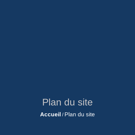
Plan du site
Accueil
Plan du site
/