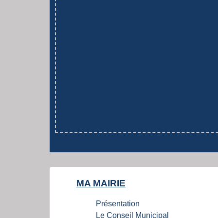
MA MAIRIE
Présentation
Le Conseil Municipal