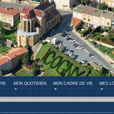
RIE
MON QUOTIDIEN
MON CADRE DE VIE
MES LO