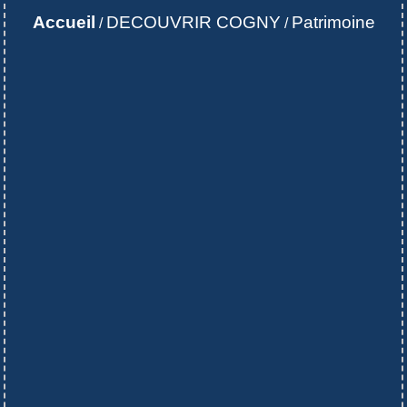
Accueil
DECOUVRIR COGNY
Patrimoine
/
/