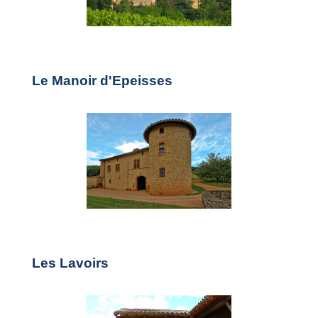
Le Manoir d'Epeisses
Les Lavoirs