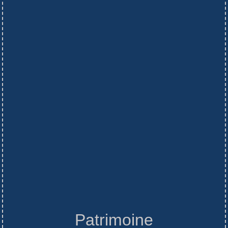
Patrimoine