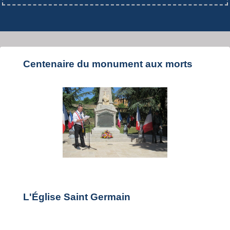
Centenaire du monument aux morts
L'Église Saint Germain