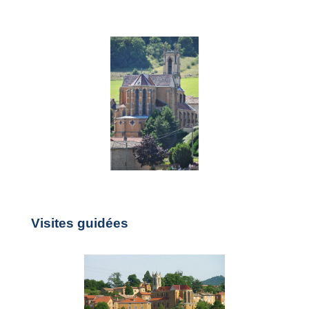
Visites guidées