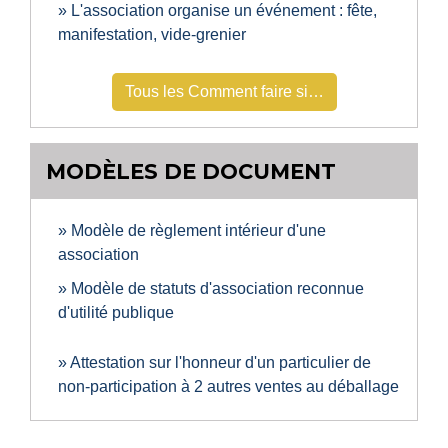
L'association organise un événement : fête,
manifestation, vide-grenier
Tous les Comment faire si…
MODÈLES DE DOCUMENT
Modèle de règlement intérieur d'une
association
Modèle de statuts d'association reconnue
d'utilité publique
Attestation sur l'honneur d'un particulier de
non-participation à 2 autres ventes au déballage