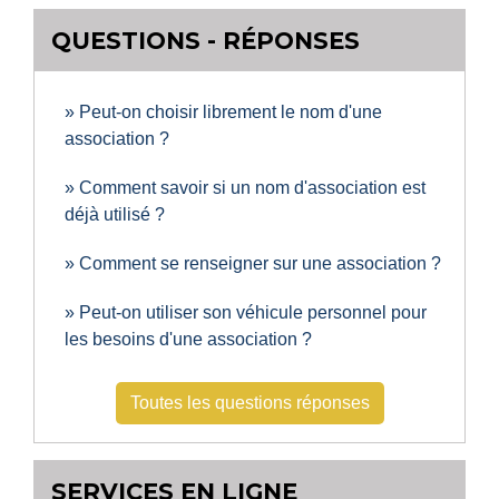
QUESTIONS - RÉPONSES
Peut-on choisir librement le nom d'une
association ?
Comment savoir si un nom d'association est
déjà utilisé ?
Comment se renseigner sur une association ?
Peut-on utiliser son véhicule personnel pour
les besoins d'une association ?
Toutes les questions réponses
SERVICES EN LIGNE