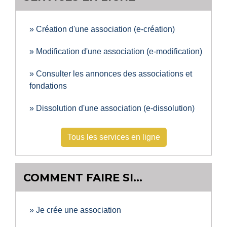
Création d'une association (e-création)
Modification d'une association (e-modification)
Consulter les annonces des associations et
fondations
Dissolution d'une association (e-dissolution)
Tous les services en ligne
COMMENT FAIRE SI…
Je crée une association