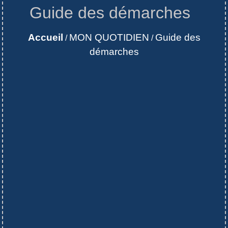
Guide des démarches
Accueil
MON QUOTIDIEN
Guide des
/
/
démarches