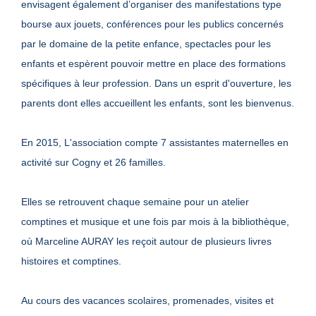
envisagent également d’organiser des manifestations type
bourse aux jouets, conférences pour les publics concernés
par le domaine de la petite enfance, spectacles pour les
enfants et espèrent pouvoir mettre en place des formations
spécifiques à leur profession. Dans un esprit d'ouverture, les
parents dont elles accueillent les enfants, sont les bienvenus.
En 2015, L'association compte 7 assistantes maternelles en
activité sur Cogny et 26 familles.
Elles se retrouvent chaque semaine pour un atelier
comptines et musique et une fois par mois à la bibliothèque,
où Marceline AURAY les reçoit autour de plusieurs livres
histoires et comptines.
Au cours des vacances scolaires, promenades, visites et