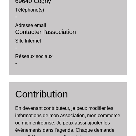
69640 Cogny
Téléphone(s)
-
Adresse email
Contacter l'association
Site Internet
-
Réseaux sociaux
-
Contribution
En devenant contributeur, je peux modifier les
informations de mon association, mon commerce
ou mon entreprise. Je peux aussi ajouter les
événements dans l'agenda. Chaque demande