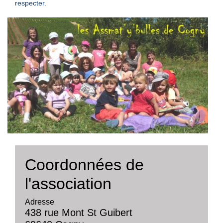
respecter.
Coordonnées de
l'association
Adresse
438 rue Mont St Guibert