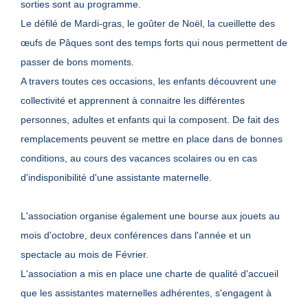
sorties sont au programme.
Le défilé de Mardi-gras, le goûter de Noël, la cueillette des
œufs de Pâques sont des temps forts qui nous permettent de
passer de bons moments.
A travers toutes ces occasions, les enfants découvrent une
collectivité et apprennent à connaitre les différentes
personnes, adultes et enfants qui la composent. De fait des
remplacements peuvent se mettre en place dans de bonnes
conditions, au cours des vacances scolaires ou en cas
d'indisponibilité d'une assistante maternelle.
L'association organise également une bourse aux jouets au
mois d'octobre, deux conférences dans l'année et un
spectacle au mois de Février.
L'association a mis en place une charte de qualité d'accueil
que les assistantes maternelles adhérentes, s'engagent à