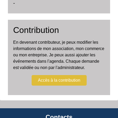
-
Contribution
En devenant contributeur, je peux modifier les
informations de mon association, mon commerce
ou mon entreprise. Je peux aussi ajouter les
événements dans l'agenda. Chaque demande
est validée ou non par l'administrateur.
Accès à la contribution
Contacts