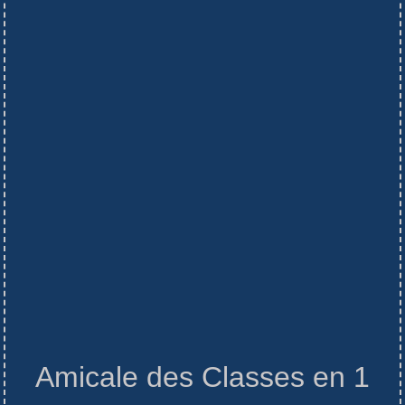
Amicale des Classes en 1