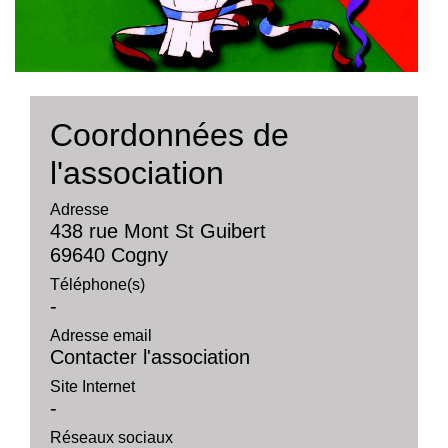
Coordonnées de
l'association
Adresse
438 rue Mont St Guibert
69640 Cogny
Téléphone(s)
-
Adresse email
Contacter l'association
Site Internet
-
Réseaux sociaux