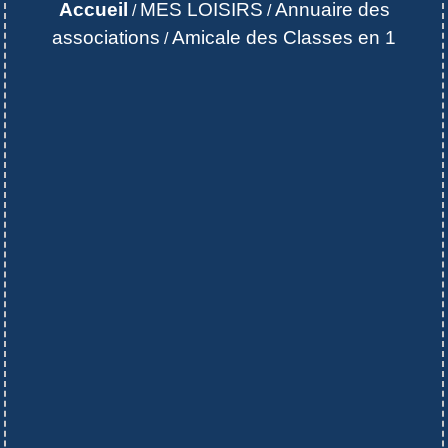
Accueil
MES LOISIRS
Annuaire des
/
/
associations
Amicale des Classes en 1
/