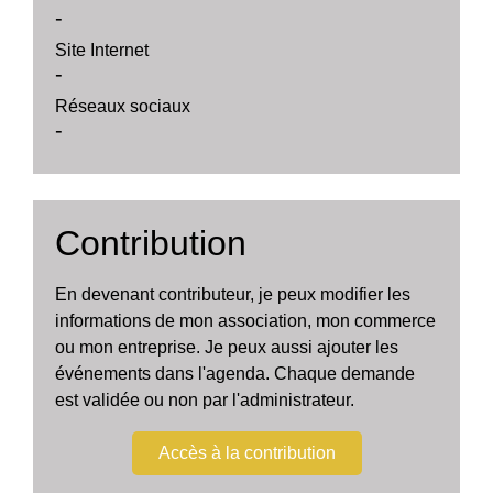
-
Site Internet
-
Réseaux sociaux
-
Contribution
En devenant contributeur, je peux modifier les
informations de mon association, mon commerce
ou mon entreprise. Je peux aussi ajouter les
événements dans l'agenda. Chaque demande
est validée ou non par l'administrateur.
Accès à la contribution