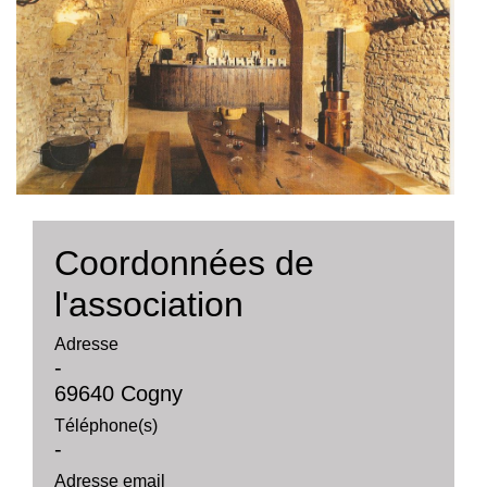
Coordonnées de
l'association
Adresse
-
69640 Cogny
Téléphone(s)
-
Adresse email