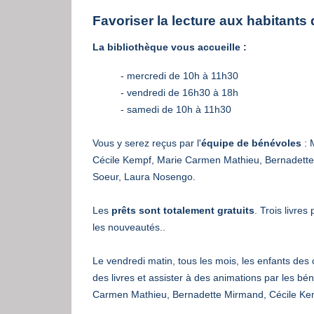
Favoriser la lecture aux habitan
La bibliothèque vous accueille :
- mercredi de 10h à 11h30
- vendredi de 16h30 à 18h
- samedi de 10h à 11h30
Vous y serez reçus par l'
équipe de bénévoles
: 
Cécile Kempf, Marie Carmen Mathieu, Bernadette
Soeur, Laura Nosengo.
Les
prêts sont totalement gratuits
. Trois livr
les nouveautés..
Le vendredi matin, tous les mois, les enfants des 
des livres et assister à des animations par les bé
Carmen Mathieu, Bernadette Mirmand, Cécile Ke