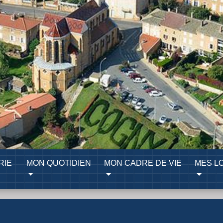
RIE
MON QUOTIDIEN
MON CADRE DE VIE
MES LO