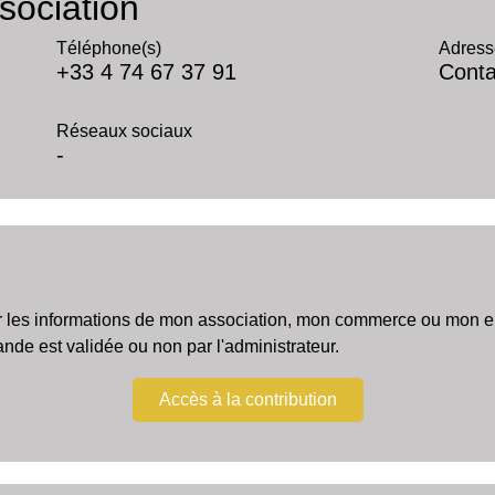
sociation
Téléphone(s)
Adress
+33 4 74 67 37 91
Conta
Réseaux sociaux
-
r les informations de mon association, mon commerce ou mon ent
e est validée ou non par l'administrateur.
Accès à la contribution