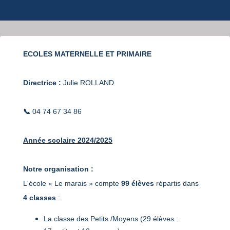
ECOLES MATERNELLE ET PRIMAIRE
Directrice :
Julie ROLLAND
📞
04 74 67 34 86
Année scolaire 2024/2025
Notre organisation :
L'école « Le marais » compte
99 élèves
répartis dans
4 classes
:
La classe des Petits /Moyens (29 élèves :