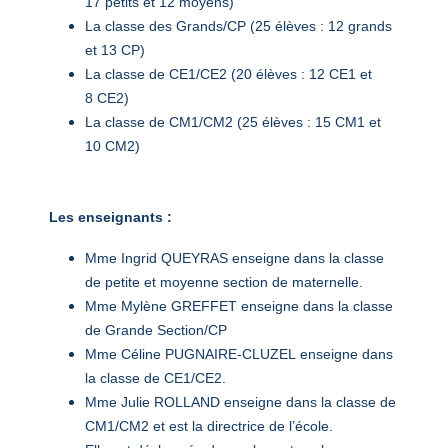
17 petits et 12 moyens)
La classe des Grands/CP (25 élèves : 12 grands
et 13 CP)
La classe de CE1/CE2 (20 élèves : 12 CE1 et
8 CE2)
La classe de CM1/CM2 (25 élèves : 15 CM1 et
10 CM2)
Les enseignants :
Mme Ingrid QUEYRAS enseigne dans la classe
de petite et moyenne section de maternelle.
Mme Mylène GREFFET enseigne dans la classe
de Grande Section/CP
Mme Céline PUGNAIRE-CLUZEL enseigne dans
la classe de CE1/CE2.
Mme Julie ROLLAND enseigne dans la classe de
CM1/CM2 et est la directrice de l’école.