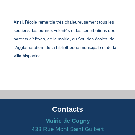
Ainsi, l’école remercie très chaleureusement tous les
soutiens, les bonnes volontés et les contributions des
parents d’élèves, de la mairie, du Sou des écoles, de
l’Agglomération, de la bibliothèque municipale et de la
Villa hispanica.
Contacts
Mairie de Cogny
438 Rue Mont Saint Guibert