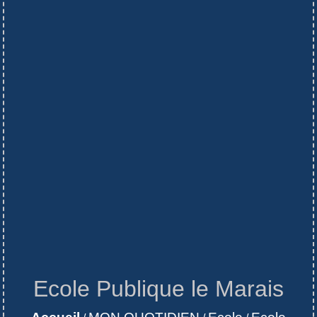
Ecole Publique le Marais