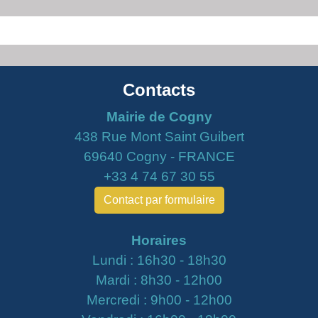
Contacts
Mairie de Cogny
438 Rue Mont Saint Guibert
69640 Cogny - FRANCE
+33 4 74 67 30 55
Contact par formulaire
Horaires
Lundi : 16h30 - 18h30
Mardi : 8h30 - 12h00
Mercredi : 9h00 - 12h00