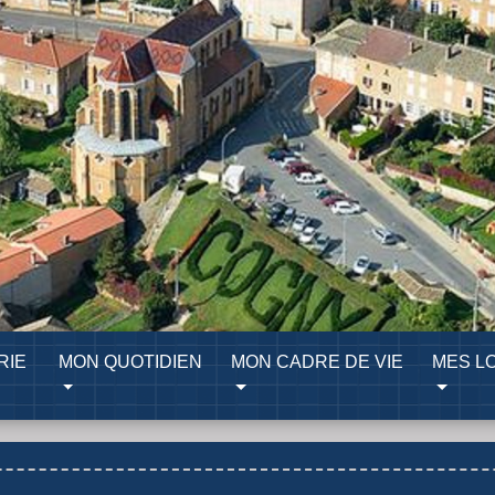
RIE
MON QUOTIDIEN
MON CADRE DE VIE
MES LO