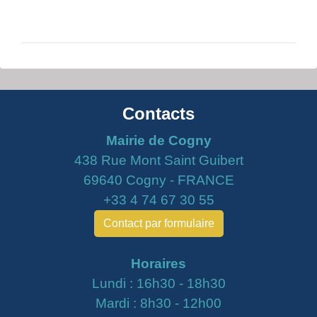
Contacts
Mairie de Cogny
438 Rue Mont Saint Guibert
69640 Cogny - FRANCE
+33 4 74 67 30 55
Contact par formulaire
Horaires
Lundi : 16h30 - 18h30
Mardi : 8h30 - 12h00