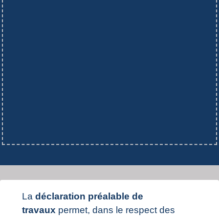
La
déclaration préalable de
travaux
permet, dans le respect des