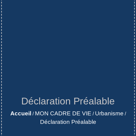
Déclaration Préalable
Accueil
MON CADRE DE VIE
Urbanisme
/
/
/
Déclaration Préalable