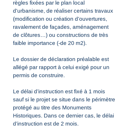
règles fixées par le plan local
d'urbanisme, de réaliser certains travaux
(modification ou création d’ouvertures,
ravalement de façades, aménagement
de clôtures…) ou constructions de très
faible importance (-de 20 m2).
Le dossier de déclaration préalable est
allégé par rapport à celui exigé pour un
permis de construire.
Le délai d’instruction est fixé à 1 mois
sauf si le projet se situe dans le périmètre
protégé au titre des Monuments
Historiques. Dans ce dernier cas, le délai
d’instruction est de 2 mois.