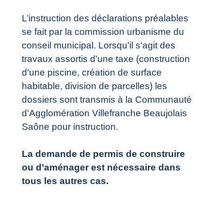
L’instruction des déclarations préalables
se fait par la commission urbanisme du
conseil municipal. Lorsqu'il s'agit des
travaux assortis d'une taxe (construction
d'une piscine, création de surface
habitable, division de parcelles) les
dossiers sont transmis à la Communauté
d'Agglomération Villefranche Beaujolais
Saône pour instruction.
La demande de permis de construire
ou d’aménager est nécessaire dans
tous les autres cas.