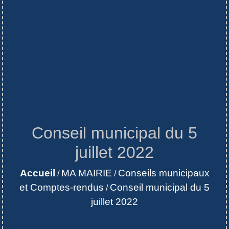
Conseil municipal du 5
juillet 2022
Accueil
MA MAIRIE
Conseils municipaux
/
/
et Comptes-rendus
Conseil municipal du 5
/
juillet 2022