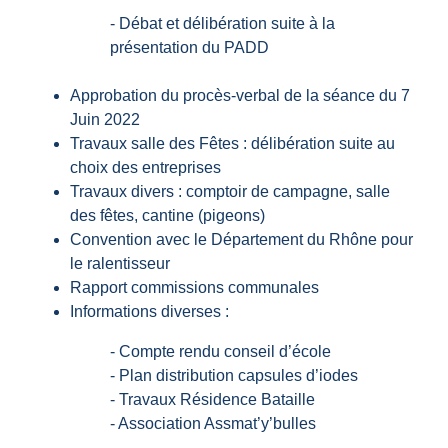
- Débat et délibération suite à la
présentation du PADD
Approbation du procès-verbal de la séance du 7
Juin 2022
Travaux salle des Fêtes : délibération suite au
choix des entreprises
Travaux divers : comptoir de campagne, salle
des fêtes, cantine (pigeons)
Convention avec le Département du Rhône pour
le ralentisseur
Rapport commissions communales
Informations diverses :
- Compte rendu conseil d’école
- Plan distribution capsules d’iodes
- Travaux Résidence Bataille
- Association Assmat’y’bulles