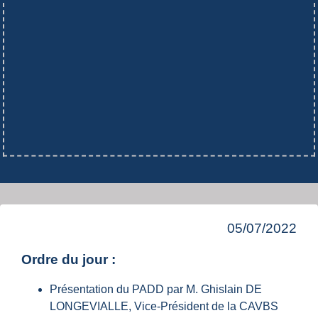
05/07/2022
Ordre du jour :
Présentation du PADD par M. Ghislain DE
LONGEVIALLE, Vice-Président de la CAVBS