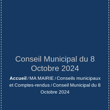
Conseil Municipal du 8
Octobre 2024
Accueil
MA MAIRIE
Conseils municipaux
/
/
et Comptes-rendus
Conseil Municipal du 8
/
Octobre 2024