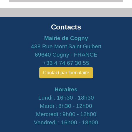
Contacts
Mairie de Cogny
438 Rue Mont Saint Guibert
69640 Cogny - FRANCE
+33 4 74 67 30 55
Contact par formulaire
Horaires
Lundi : 16h30 - 18h30
Mardi : 8h30 - 12h00
Mercredi : 9h00 - 12h00
Vendredi : 16h00 - 18h00