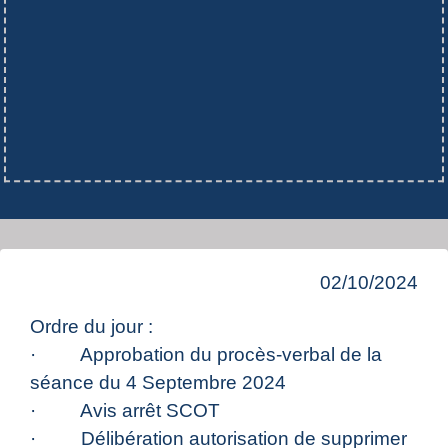
02/10/2024
Ordre du jour :
· Approbation du procès-verbal de la
séance du 4 Septembre 2024
· Avis arrêt SCOT
· Délibération autorisation de supprimer