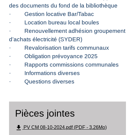
des documents du fond de la bibliothèque
· Gestion locative Bar/Tabac
· Location bureau local boules
· Renouvellement adhésion groupement
d’achats électricité (SYDER)
· Revalorisation tarifs communaux
· Obligation prévoyance 2025
· Rapports commissions communales
· Informations diverses
· Questions diverses
Pièces jointes
file_download
PV CM 08-10-2024.pdf (PDF - 3.26Mo)