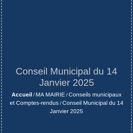
Conseil Municipal du 14
Janvier 2025
Accueil
MA MAIRIE
Conseils municipaux
/
/
et Comptes-rendus
Conseil Municipal du 14
/
Janvier 2025