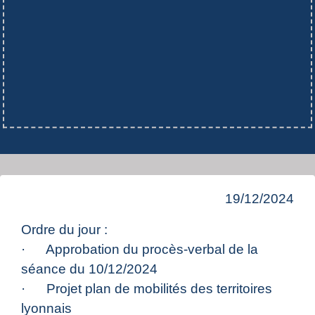
19/12/2024
Ordre du jour :
· Approbation du procès-verbal de la
séance du 10/12/2024
· Projet plan de mobilités des territoires
lyonnais