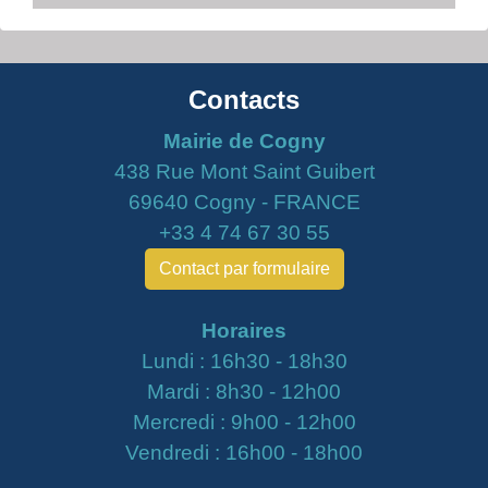
Contacts
Mairie de Cogny
438 Rue Mont Saint Guibert
69640 Cogny - FRANCE
+33 4 74 67 30 55
Contact par formulaire
Horaires
Lundi : 16h30 - 18h30
Mardi : 8h30 - 12h00
Mercredi : 9h00 - 12h00
Vendredi : 16h00 - 18h00