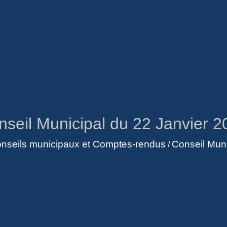
nseil Municipal du 22 Janvier 2
nseils municipaux et Comptes-rendus
Conseil Muni
/