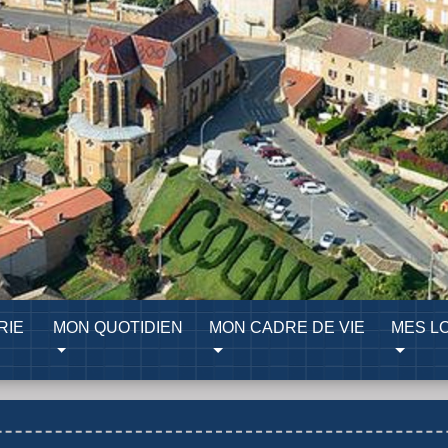
RIE
MON QUOTIDIEN
MON CADRE DE VIE
MES LO