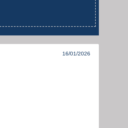
16/01/2026