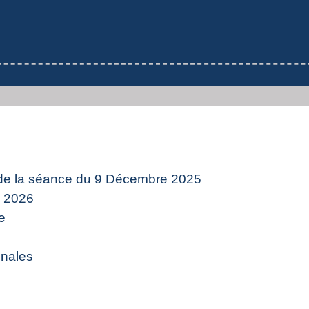
e la séance du 9 Décembre 2025
 2026
e
nales