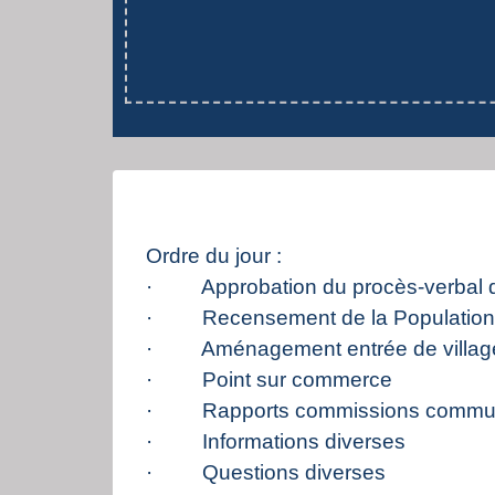
Ordre du jour :
· Approbation du procès-verbal d
· Recensement de la Population
· Aménagement entrée de villag
· Point sur commerce
· Rapports commissions commu
· Informations diverses
· Questions diverses