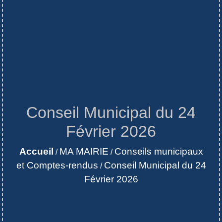
Conseil Municipal du 24
Février 2026
Accueil
MA MAIRIE
Conseils municipaux
/
/
et Comptes-rendus
Conseil Municipal du 24
/
Février 2026