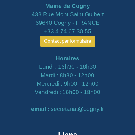
Mairie de Cogny
438 Rue Mont Saint Guibert
69640 Cogny - FRANCE
+33 4 74 67 30 55
Contact par formulaire
Horaires
Lundi : 16h30 - 18h30
Mardi : 8h30 - 12h00
Mercredi : 9h00 - 12h00
Vendredi : 16h00 - 18h00
email :
secretariat@cogny.fr
Liens