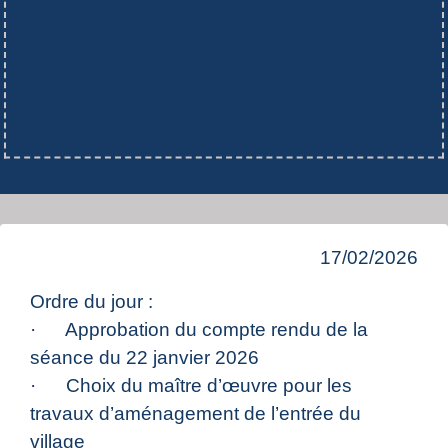
17/02/2026
Ordre du jour :
· Approbation du compte rendu de la
séance du 22 janvier 2026
· Choix du maître d’œuvre pour les
travaux d’aménagement de l’entrée du
village