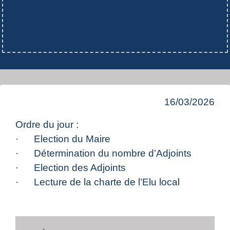
16/03/2026
Ordre du jour :
· Election du Maire
· Détermination du nombre d’Adjoints
· Election des Adjoints
· Lecture de la charte de l’Elu local