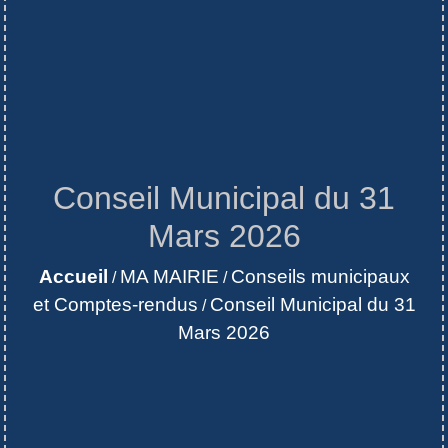
Conseil Municipal du 31
Mars 2026
Accueil
MA MAIRIE
Conseils municipaux
/
/
et Comptes-rendus
Conseil Municipal du 31
/
Mars 2026