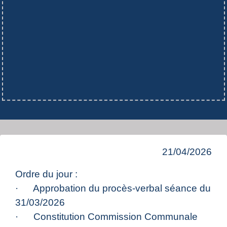
21/04/2026
Ordre du jour :
· Approbation du procès-verbal séance du
31/03/2026
· Constitution Commission Communale