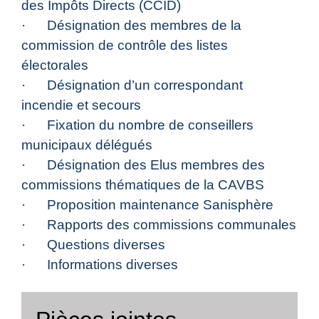
des Impôts Directs (CCID)
· Désignation des membres de la
commission de contrôle des listes
électorales
· Désignation d’un correspondant
incendie et secours
· Fixation du nombre de conseillers
municipaux délégués
· Désignation des Elus membres des
commissions thématiques de la CAVBS
· Proposition maintenance Sanisphère
· Rapports des commissions communales
· Questions diverses
· Informations diverses