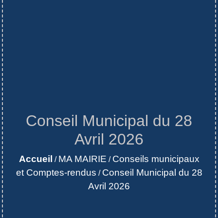
Conseil Municipal du 28
Avril 2026
Accueil
MA MAIRIE
Conseils municipaux
/
/
et Comptes-rendus
Conseil Municipal du 28
/
Avril 2026