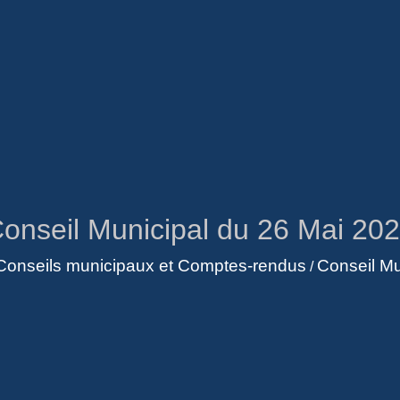
onseil Municipal du 26 Mai 20
Conseils municipaux et Comptes-rendus
Conseil Mu
/