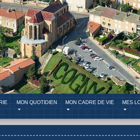
RIE
MON QUOTIDIEN
MON CADRE DE VIE
MES LO