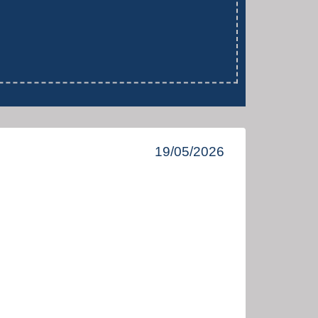
19/05/2026