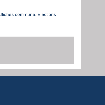
Affiches commune, Elections