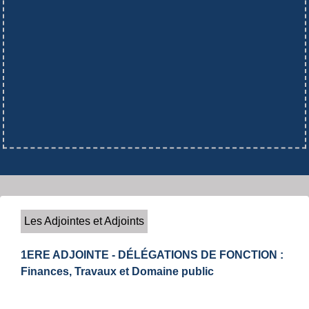
Les Adjointes et Adjoints
1ERE ADJOINTE - DÉLÉGATIONS DE FONCTION :
Finances, Travaux et Domaine public