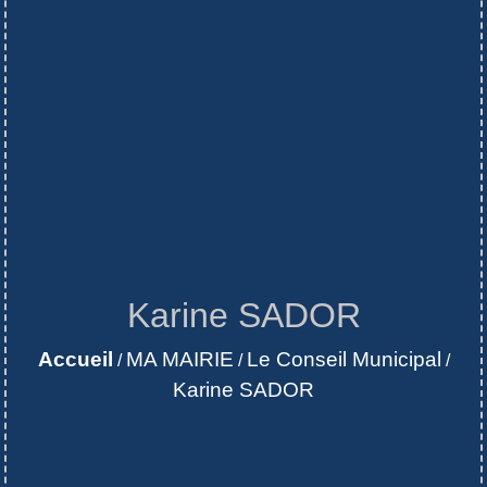
Karine SADOR
Accueil
MA MAIRIE
Le Conseil Municipal
/
/
/
Karine SADOR