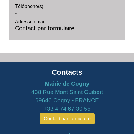
Téléphone(s)
-
Adresse email
Contact par formulaire
Contacts
Mairie de Cogny
438 Rue Mont Saint Guibert
69640 Cogny - FRANCE
+33 4 74 67 30 55
Contact par formulaire