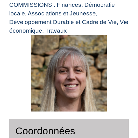
COMMISSIONS : Finances, Démocratie
locale, Associations et Jeunesse,
Développement Durable et Cadre de Vie, Vie
économique, Travaux
Coordonnées