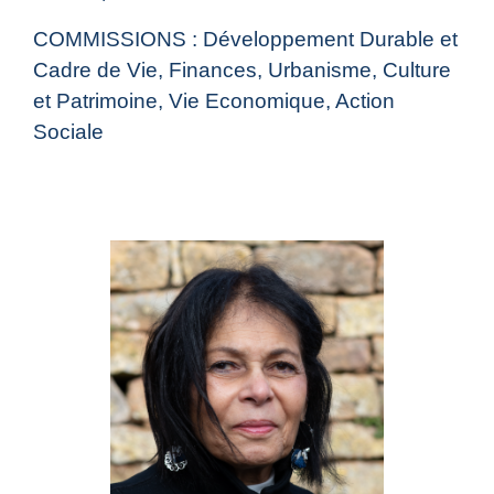
COMMISSIONS : Développement Durable et
Cadre de Vie, Finances, Urbanisme, Culture
et Patrimoine, Vie Economique, Action
Sociale