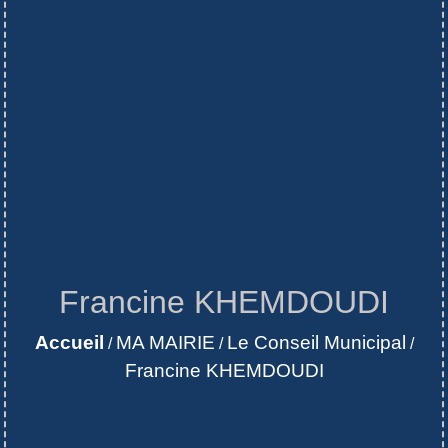
Francine KHEMDOUDI
Accueil
MA MAIRIE
Le Conseil Municipal
/
/
/
Francine KHEMDOUDI