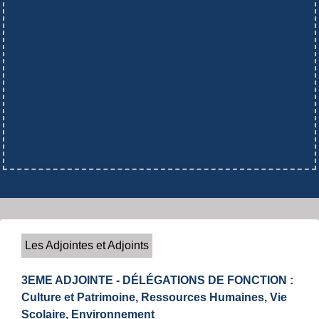
Les Adjointes et Adjoints
3EME ADJOINTE - DÉLÉGATIONS DE FONCTION :
Culture et Patrimoine, Ressources Humaines, Vie
Scolaire, Environnement