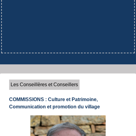
Les Conseillères et Conseillers
COMMISSIONS : Culture et Patrimoine,
Communication et promotion du village