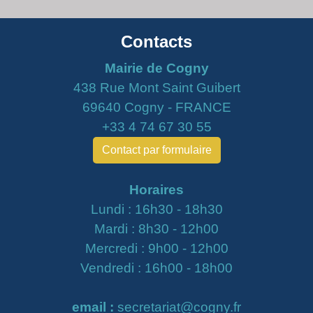
Contacts
Mairie de Cogny
438 Rue Mont Saint Guibert
69640 Cogny - FRANCE
+33 4 74 67 30 55
Contact par formulaire
Horaires
Lundi : 16h30 - 18h30
Mardi : 8h30 - 12h00
Mercredi : 9h00 - 12h00
Vendredi : 16h00 - 18h00
email :
secretariat@cogny.fr