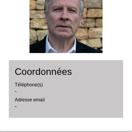
Coordonnées
Téléphone(s)
-
Adresse email
-