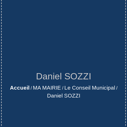
Daniel SOZZI
Accueil
MA MAIRIE
Le Conseil Municipal
/
/
/
Daniel SOZZI