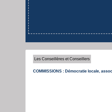
Les Conseillères et Conseillers
COMMISSIONS : Démocratie locale, associ