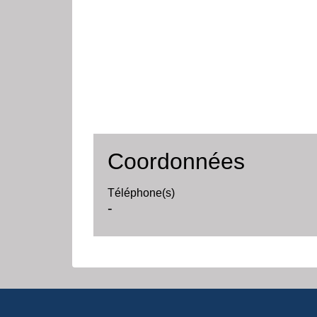
Coordonnées
Téléphone(s)
-