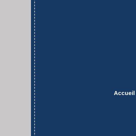
Accueil