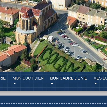
RIE
MON QUOTIDIEN
MON CADRE DE VIE
MES LO