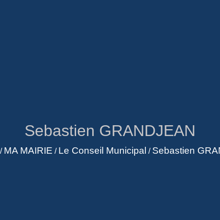
Sebastien GRANDJEAN
MA MAIRIE
Le Conseil Municipal
Sebastien GR
/
/
/