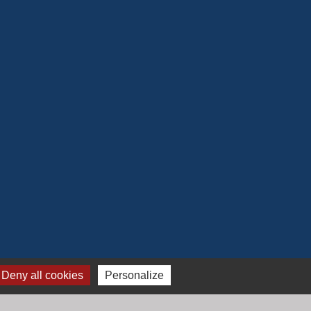
Deny all cookies
Personalize