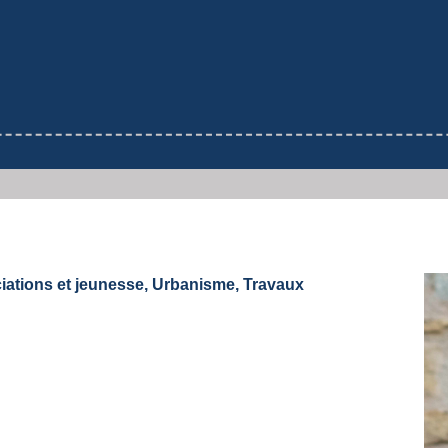
ations et jeunesse, Urbanisme, Travaux