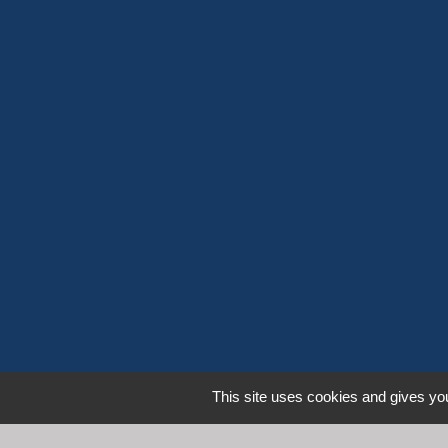
This site uses cookies and gives you