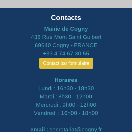
Contacts
Mairie de Cogny
438 Rue Mont Saint Guibert
69640 Cogny - FRANCE
+33 4 74 67 30 55
Contact par formulaire
Horaires
Lundi : 16h30 - 18h30
Mardi : 8h30 - 12h00
Mercredi : 9h00 - 12h00
Vendredi : 16h00 - 18h00
email :
secretariat@cogny.fr