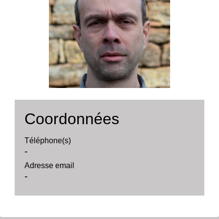
Coordonnées
Téléphone(s)
-
Adresse email
-