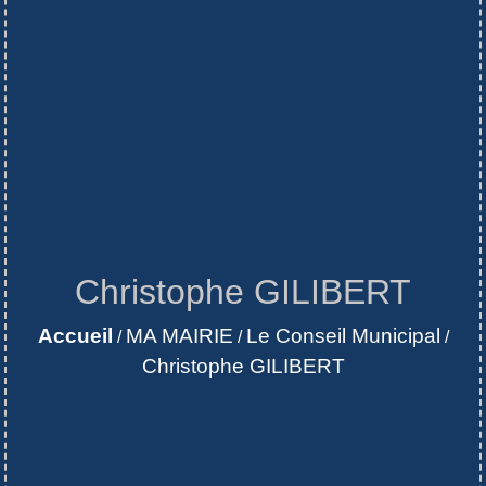
Christophe GILIBERT
Accueil
MA MAIRIE
Le Conseil Municipal
/
/
/
Christophe GILIBERT