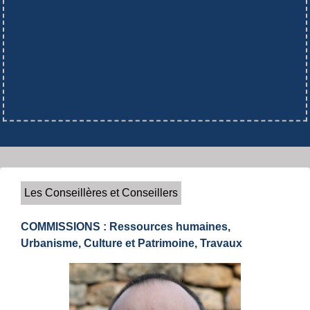
Les Conseillères et Conseillers
COMMISSIONS : Ressources humaines,
Urbanisme, Culture et Patrimoine, Travaux