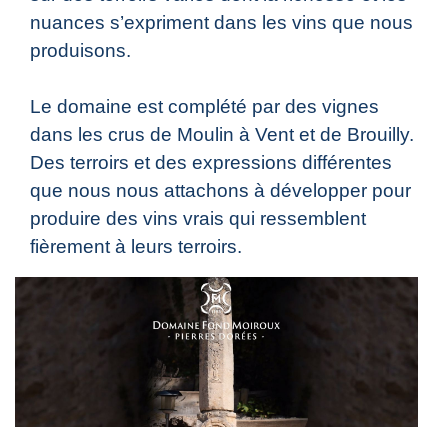
nuances s’expriment dans les vins que nous
produisons.
Le domaine est complété par des vignes
dans les crus de Moulin à Vent et de Brouilly.
Des terroirs et des expressions différentes
que nous nous attachons à développer pour
produire des vins vrais qui ressemblent
fièrement à leurs terroirs.