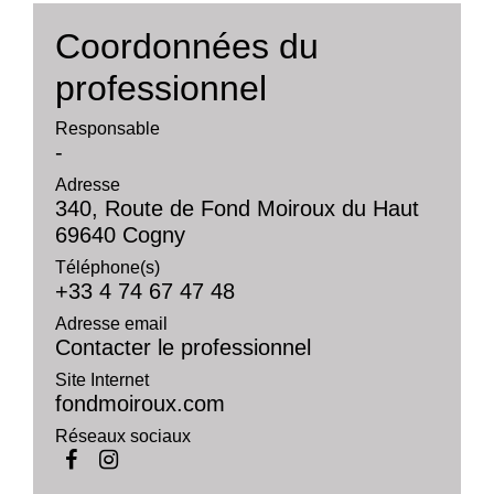
Coordonnées du
professionnel
Responsable
-
Adresse
340, Route de Fond Moiroux du Haut
69640 Cogny
Téléphone(s)
+33 4 74 67 47 48
Adresse email
Contacter le professionnel
Site Internet
fondmoiroux.com
Réseaux sociaux