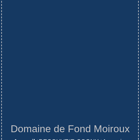
Domaine de Fond Moiroux