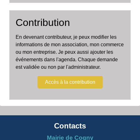
Contribution
En devenant contributeur, je peux modifier les
informations de mon association, mon commerce
ou mon entreprise. Je peux aussi ajouter les
événements dans l'agenda. Chaque demande
est validée ou non par l'administrateur.
Accès à la contribution
Contacts
Mairie de Cogny