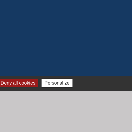
Deny all cookies
Personalize
Jumelage