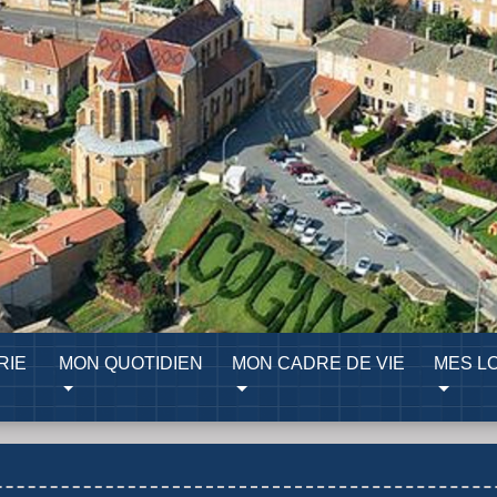
RIE
MON QUOTIDIEN
MON CADRE DE VIE
MES LO