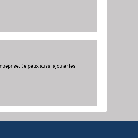
reprise. Je peux aussi ajouter les