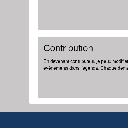
Contribution
En devenant contributeur, je peux modifie
événements dans l'agenda. Chaque demand