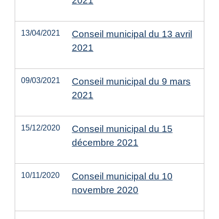
2021
13/04/2021
Conseil municipal du 13 avril
2021
09/03/2021
Conseil municipal du 9 mars
2021
15/12/2020
Conseil municipal du 15
décembre 2021
10/11/2020
Conseil municipal du 10
novembre 2020