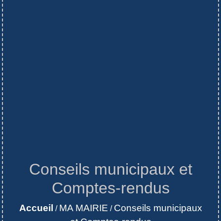
Conseils municipaux et
Comptes-rendus
Accueil
MA MAIRIE
Conseils municipaux
/
/