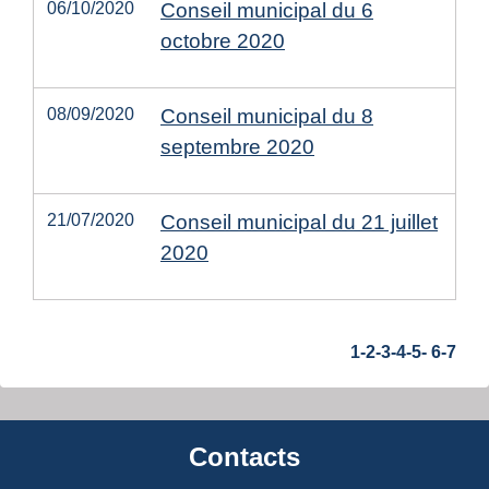
06/10/2020
Conseil municipal du 6
octobre 2020
08/09/2020
Conseil municipal du 8
septembre 2020
21/07/2020
Conseil municipal du 21 juillet
2020
1
-2
-3
-4
-5
-
6
-7
Contacts