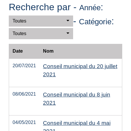
Recherche par -
:
Année
-
:
Catégorie
Toutes
Toutes
Date
Nom
20/07/2021
Conseil municipal du 20 juillet
2021
08/06/2021
Conseil municipal du 8 juin
2021
04/05/2021
Conseil municipal du 4 mai