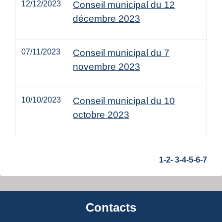
12/12/2023
Conseil municipal du 12
décembre 2023
07/11/2023
Conseil municipal du 7
novembre 2023
10/10/2023
Conseil municipal du 10
octobre 2023
1
-2
-
3
-4
-5
-6
-7
Contacts