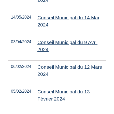
2024
14/05/2024
Conseil Municipal du 14 Mai
2024
03/04/2024
Conseil Municipal du 9 Avril
2024
06/02/2024
Conseil Municipal du 12 Mars
2024
05/02/2024
Conseil Municipal du 13
Février 2024