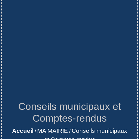
Conseils municipaux et
Comptes-rendus
Accueil
MA MAIRIE
Conseils municipaux
/
/