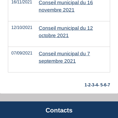
16/11/2021
Conseil municipal du 16
novembre 2021
12/10/2021
Conseil municipal du 12
octobre 2021
07/09/2021
Conseil municipal du 7
septembre 2021
1
-2
-3
-4
-
5
-6
-7
Contacts