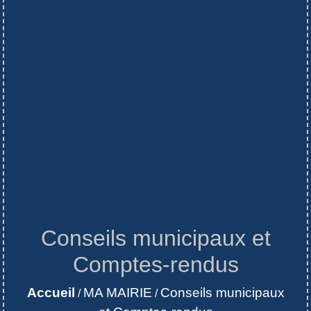
Conseils municipaux et
Comptes-rendus
Accueil
MA MAIRIE
Conseils municipaux
/
/