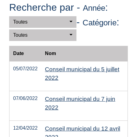
Recherche par -
:
Année
-
:
Catégorie
Toutes
Toutes
Date
Nom
05/07/2022
Conseil municipal du 5 juillet
2022
07/06/2022
Conseil municipal du 7 juin
2022
12/04/2022
Conseil municipal du 12 avril