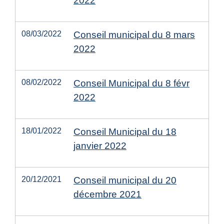
2022
08/03/2022
Conseil municipal du 8 mars
2022
08/02/2022
Conseil Municipal du 8 févr
2022
18/01/2022
Conseil Municipal du 18
janvier 2022
20/12/2021
Conseil municipal du 20
décembre 2021